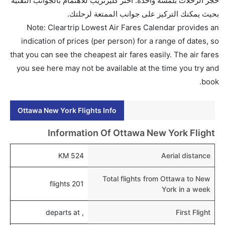
حجز الرحلات بلمسة واحدة. اختر كليرتريب للاهتمام بالجوانب التقنية
بحيث يمكنك التركيز على جوانب الممتعة لرحلتك.
Note: Cleartrip Lowest Air Fares Calendar provides an
indication of prices (per person) for a range of dates, so
that you can see the cheapest air fares easily. The air fares
you see here may not be available at the time you try and
book.
Ottawa New York Flights Info
Information Of Ottawa New York Flight
524 KM
Aerial distance
Total flights from Ottawa to New
201 flights
York in a week
, departs at
First Flight