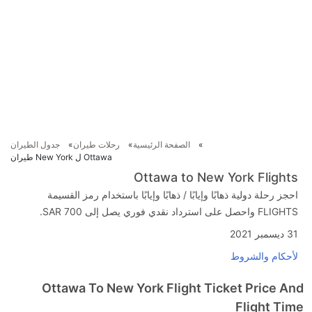
الصفحة الرئيسية
رحلات طيران
جدول الطيران
Ottawa ل New York طيران
Ottawa to New York Flights
احجز رحلة دولية ذهابًا وإيابًا / ذهابًا وإيابًا باستخدام رمز القسيمة
FLIGHTS واحصل على استرداد نقدي فوري يصل إلى SAR 700.
31 ديسمبر 2021
لأحكام والشروط
Ottawa To New York Flight Ticket Price And
Flight Time