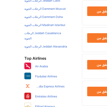
Jeddah Cairo الرحلات الجوية
Dammam Muscat الرحلات الجوية
حقق من
Dammam Doha الرحلات الجوية
Madinah Istanbul الرحلات الجوية
Jeddah Casablanca الرحلات
حقق من
الجوية
Jeddah Alexandria الرحلات الجوية
Top Airlines
حقق من
Air Arabia
Flydubai Airlines
Air India Express Airlines
حقق من
Emirates Airlines
Etihad Airways