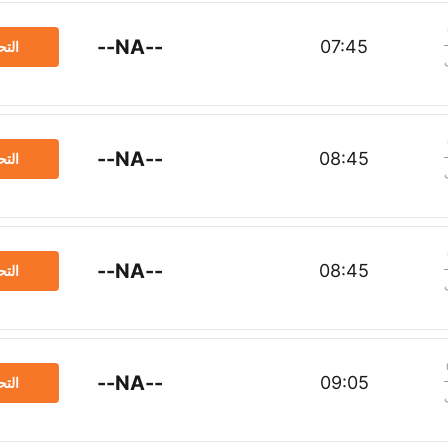
--NA--
07:45
الت
--NA--
08:45
الت
--NA--
08:45
الت
--NA--
09:05
الت