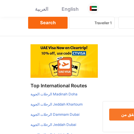
English
العربية
Top International Routes
Madinah Doha الرحلات الجوية
Jeddah Khartoum الرحلات الجوية
حقق من
Dammam Dubai الرحلات الجوية
Jeddah Dubai الرحلات الجوية