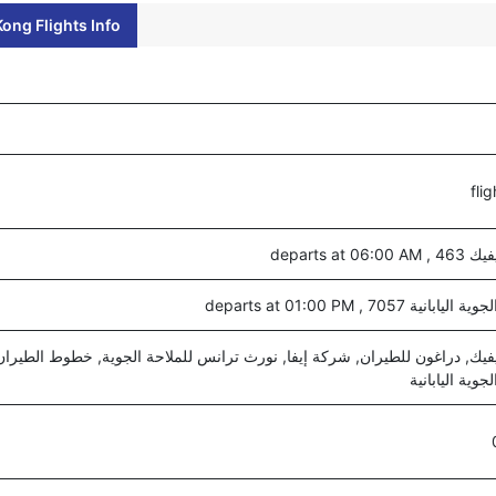
ong Flights Info
departs at 0
نية 7057 , departs at 01:00 PM
وية اليابانية