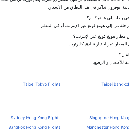
في رحلة إلى هونغ كونغ؟
رحلة من إلى هونغ كونغ عبر الإنترنت أو في المطار.
مطار هونغ كونغ عبر الإنترنت؟
لمطار عبر اختيار فنادق كليرتريب.
طفال؟
ية للأطفال و الرضع.
Taipei Tokyo Flights
Taipei Bangkok
Sydney Hong Kong Flights
Singapore Hong Kong
Bangkok Hong Kong Flights
Manchester Hong Kong