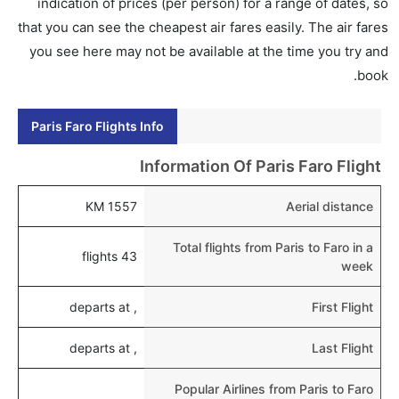
indication of prices (per person) for a range of dates, so
that you can see the cheapest air fares easily. The air fares
you see here may not be available at the time you try and
book.
Paris Faro Flights Info
Information Of Paris Faro Flight
1557 KM
Aerial distance
Total flights from Paris to Faro in a
43 flights
week
, departs at
First Flight
, departs at
Last Flight
Popular Airlines from Paris to Faro