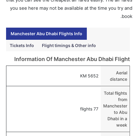
you see here may not be available at the time you try and
book.
Manchester Abu Dhabi Flights Info
Tickets Info
Flight timings & Other info
Information Of Manchester Abu Dhabi Flight
Aerial
5652 KM
distance
Total flights
from
Manchester
77 flights
to Abu
Dhabi in a
week