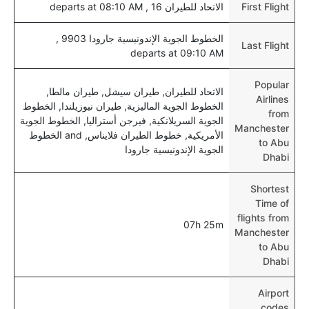
First Flight
الاتحاد للطيران 16 , departs at 08:10 AM
الخطوط الجوية الإندونيسية جارودا 9903 ,
Last Flight
departs at 09:10 AM
Popular
الاتحاد للطيران, طيران سيشل, طيران مالطا,
Airlines
الخطوط الجوية الماليزية, طيران نيوزيلندا, الخطوط
from
الجوية السريلانكية, فيرجن أستراليا, الخطوط الجوية
Manchester
الأمريكية, خطوط الطيران فلايناس, and الخطوط
to Abu
الجوية الإندونيسية جارودا
Dhabi
Shortest
Time of
flights from
07h 25m
Manchester
to Abu
Dhabi
Airport
codes