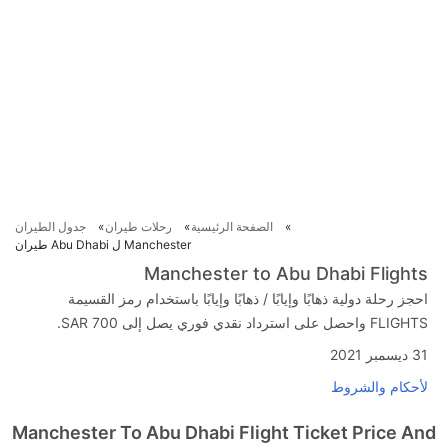
الصفحة الرئيسية
رحلات طيران
جدول الطيران
Manchester ل Abu Dhabi طيران
Manchester to Abu Dhabi Flights
احجز رحلة دولية ذهابًا وإيابًا / ذهابًا وإيابًا باستخدام رمز القسيمة
FLIGHTS واحصل على استرداد نقدي فوري يصل إلى SAR 700.
31 ديسمبر 2021
لأحكام والشروط
Manchester To Abu Dhabi Flight Ticket Price And