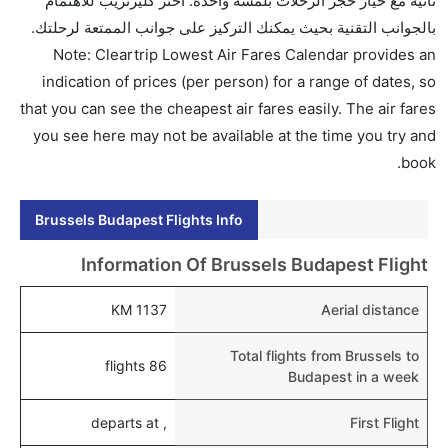
ثانية مع خيار حجز الرحلات بلمسة واحدة. اختر كليرتريب للاهتمام
بالجوانب التقنية بحيث يمكنك التركيز على جوانب الممتعة لرحلتك.
Note: Cleartrip Lowest Air Fares Calendar provides an
indication of prices (per person) for a range of dates, so
that you can see the cheapest air fares easily. The air fares
you see here may not be available at the time you try and
book.
Brussels Budapest Flights Info
Information Of Brussels Budapest Flight
1137 KM
Aerial distance
Total flights from Brussels to
86 flights
Budapest in a week
, departs at
First Flight