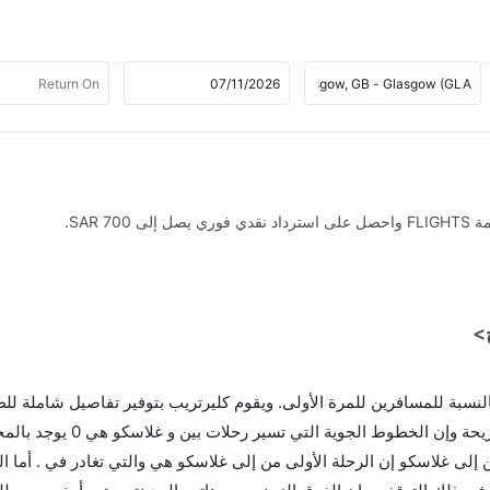
SAR .
 بالنسبة للمسافرين للمرة الأولى. ويقوم كليرتريب بتوفير تفاصيل شاملة لل
لى غلاسكو إن الرحلة الأولى من إلى غلاسكو هي والتي تغادر في . أما ال