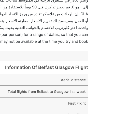
والتي تغادر في تستغرق الرحلة في المتوسط ساعات بما ف
إلى هو 0. قم بحجز تذاكرك ق
واحدة. اختر كليرتريب للاهتمام بالجوانب التقنية بحيث يم
(per person) for a range of dates, so that you can
 may not be available at the time you try and book.
Information Of Belfast Glasgow Flight
Aerial distance
Total flights from Belfast to Glasgow in a week
First Flight