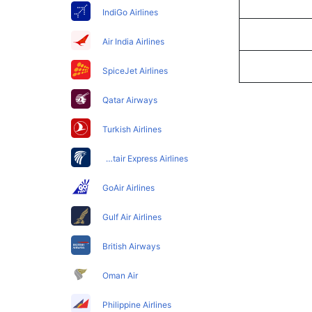
IndiGo Airlines
Air India Airlines
SpiceJet Airlines
Qatar Airways
Turkish Airlines
Egyptair Express Airlines
GoAir Airlines
Gulf Air Airlines
British Airways
Oman Air
Philippine Airlines