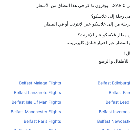
 في رحلة إلى غلاسكو؟
رحلة من إلى غلاسكو عبر الإنترنت أو في المطار.
 مطار غلاسكو عبر الإنترنت؟
لمطار عبر اختيار فنادق كليرتريب.
ال؟
 للأطفال و الرضع.
Belfast Malaga Flights
Belfast Edinburgh
Belfast Lanzarote Flights
Belfast Far
Belfast Isle Of Man Flights
Belfast Leeds
Belfast Manchester Flights
Belfast Invernes
Belfast Paris Flights
Belfast Newcastle