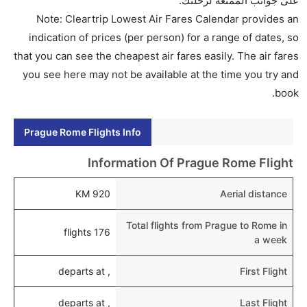
على جوانب الممتعة لرحلتك.
Note: Cleartrip Lowest Air Fares Calendar provides an
indication of prices (per person) for a range of dates, so
that you can see the cheapest air fares easily. The air fares
you see here may not be available at the time you try and
book.
Prague Rome Flights Info
Information Of Prague Rome Flight
920 KM
Aerial distance
Total flights from Prague to Rome in
176 flights
a week
, departs at
First Flight
, departs at
Last Flight