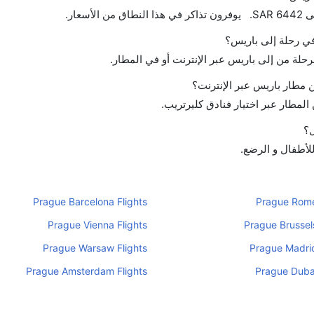
 في رحلة إلى باريس؟
رحلة من إلى باريس عبر الإنترنت أو في المطار.
 مطار باريس عبر الإنترنت؟
لمطار عبر اختيار فنادق كليرتريب.
ل؟
للأطفال و الرضع.
Prague Barcelona Flights
Prague Rome
Prague Vienna Flights
Prague Brussels
Prague Warsaw Flights
Prague Madrid
Prague Amsterdam Flights
Prague Dubai