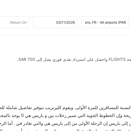
SAR .
 بالنسبة للمسافرين للمرة الأولى. ويقوم كليرتريب بتوفير تفاصيل شاملة لل
لى باريس إن الرحلة الأولى من إلى باريس هي والتي تغادر في . أما الرح