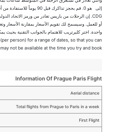
والتي تغادر في تستغرق الرحلة في المتوسط ساعات بما ف
إلى هو 0. قم بحجز تذاكرك ق
واحدة. اختر كليرتريب للاهتمام بالجوانب التقنية بحيث يم
(per person) for a range of dates, so that you can
 may not be available at the time you try and book.
Information Of Prague Paris Flight
Aerial distance
Total flights from Prague to Paris in a week
First Flight