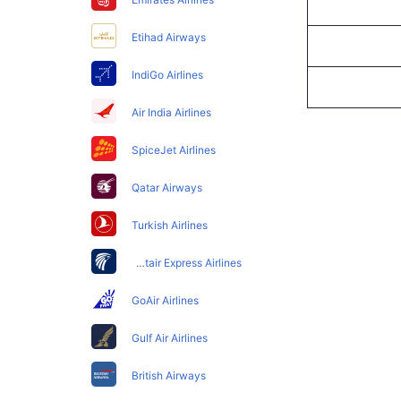
Etihad Airways
IndiGo Airlines
Air India Airlines
SpiceJet Airlines
Qatar Airways
Turkish Airlines
Egyptair Express Airlines
GoAir Airlines
Gulf Air Airlines
British Airways