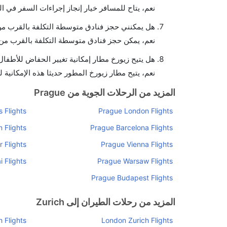
نعم، يتاح للمسافر خيار إنجاز إجراءات السفر في ال
هل يمكنني حجز فنادق متوسطة التكلفة بالقرب من 
نعم، يمكن حجز فنادق متوسطة التكلفة بالقرب من ا
هل يتيح زيورخ مطار إمكانية تغيير الحفاض للأطفال
نعم، يتيح مطار زيورخ المطور حديثا هذه الإمكانية 
المزيد من الرحلات الجوية من Prague
 Flights
Prague London Flights
 Flights
Prague Barcelona Flights
 Flights
Prague Vienna Flights
 Flights
Prague Warsaw Flights
Prague Budapest Flights
المزيد من رحلات الطيران إلى Zurich
 Flights
London Zurich Flights