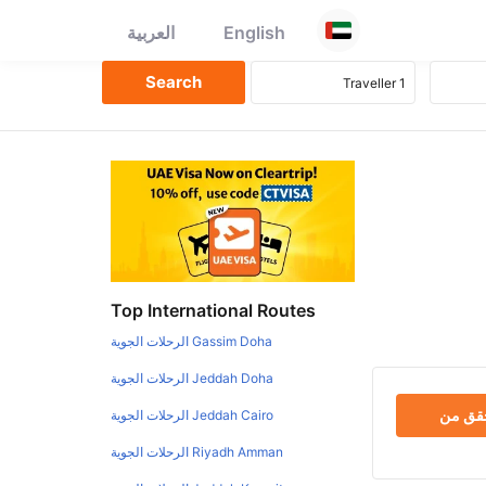
English
العربية
Top International Routes
Gassim Doha الرحلات الجوية
Jeddah Doha الرحلات الجوية
حقق من
Jeddah Cairo الرحلات الجوية
Riyadh Amman الرحلات الجوية