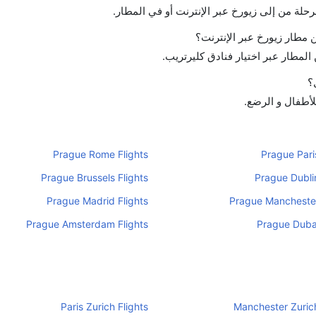
رحلة من إلى زيورخ عبر الإنترنت أو في المطار.
مطار زيورخ عبر الإنترنت؟
لمطار عبر اختيار فنادق كليرتريب.
؟
للأطفال و الرضع.
Prague Rome Flights
Prague Paris
Prague Brussels Flights
Prague Dublin
Prague Madrid Flights
Prague Manchester
Prague Amsterdam Flights
Prague Dubai
Paris Zurich Flights
Manchester Zurich