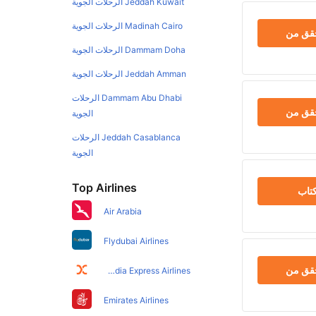
Jeddah Kuwait الرحلات الجوية
Madinah Cairo الرحلات الجوية
حقق من
Dammam Doha الرحلات الجوية
Jeddah Amman الرحلات الجوية
Dammam Abu Dhabi الرحلات
حقق من
الجوية
Jeddah Casablanca الرحلات
الجوية
Top Airlines
تاب
Air Arabia
Flydubai Airlines
حقق من
Air India Express Airlines
Emirates Airlines