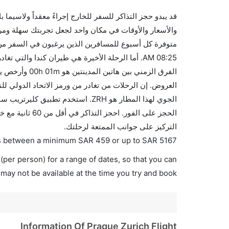
قد يبدو حجز التذاكر للسفر للخارج إجراءً معقداً ولاسيما
متوفرة كل أسبوع للمسافرين الذين يرغبون في السفر من
الجوي لهذا المطار هو ZRH. استخدم ت
الحجز على الفور
التركيز على جوانب الممتعة لرحلتك.
ries between a minimum
SAR
459
or up to SAR
5167
(per person) for a range of dates, so that you can
 may not be available at the time you try and book.
Information Of Prague Zurich Flight