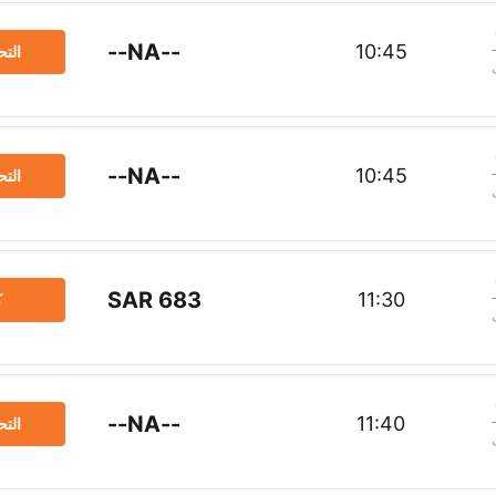
--NA--
10:45
الت
--NA--
10:45
الت
SAR 683
11:30
ك
--NA--
11:40
الت