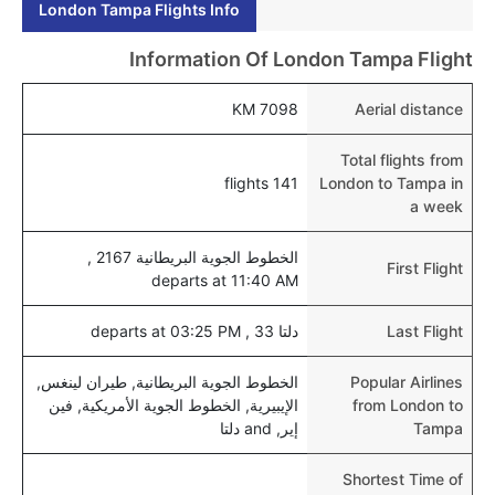
London Tampa Flights Info
Information Of London Tampa Flight
7098 KM
Aerial distance
Total flights from
141 flights
London to Tampa in
a week
الخطوط الجوية البريطانية 2167 ,
First Flight
departs at 11:40 AM
Last Flight
دلتا 33 , departs at 03:25 PM
Popular Airlines
الخطوط الجوية البريطانية, طيران لينغس,
from London to
الإيبيرية, الخطوط الجوية الأمريكية, فين
Tampa
إير, and دلتا
Shortest Time of