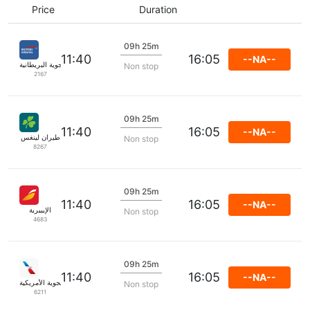
Price
Duration
09h 25m
11:40
16:05
--NA--
الخطوط الجوية البريطانية
Non stop
2167
09h 25m
11:40
16:05
--NA--
طيران لينغس
Non stop
8267
09h 25m
11:40
16:05
--NA--
الإيبيرية
Non stop
4683
09h 25m
11:40
16:05
--NA--
الخطوط الجوية الأمريكية
Non stop
6211