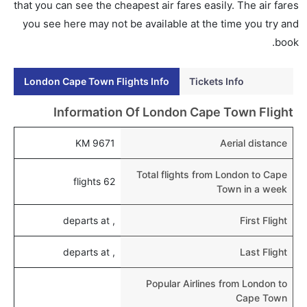
that you can see the cheapest air fares easily. The air fares
you see here may not be available at the time you try and
book.
London Cape Town Flights Info
Tickets Info
Information Of London Cape Town Flight
9671 KM
Aerial distance
Total flights from London to Cape
62 flights
Town in a week
, departs at
First Flight
, departs at
Last Flight
Popular Airlines from London to
Cape Town