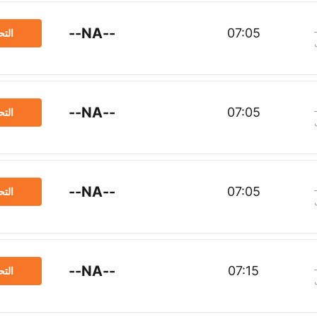
--NA--
07:05
الت
--NA--
07:05
الت
--NA--
07:05
الت
--NA--
07:15
الت