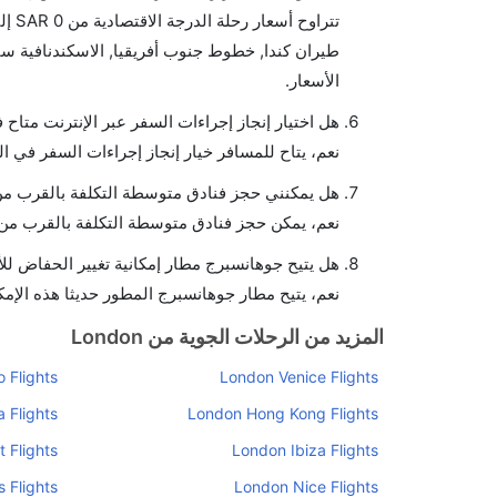
الأسعار.
هل اختيار إنجاز إجراءات السفر عبر الإنترنت متاح
نعم، يتاح للمسافر خيار إنجاز إجراءات السفر في ا
هل يمكنني حجز فنادق متوسطة التكلفة بالقرب من
نعم، يمكن حجز فنادق متوسطة التكلفة بالقرب من ا
هل يتيح جوهانسبرج مطار إمكانية تغيير الحفاض لل
نعم، يتيح مطار جوهانسبرج المطور حديثا هذه الإمكا
المزيد من الرحلات الجوية من London
 Flights
London Venice Flights
 Flights
London Hong Kong Flights
 Flights
London Ibiza Flights
 Flights
London Nice Flights