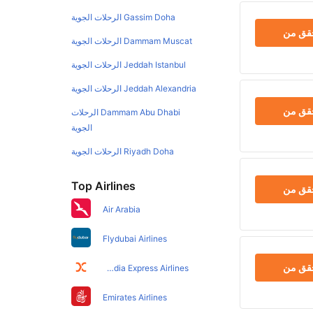
Gassim Doha الرحلات الجوية
حقق من
Dammam Muscat الرحلات الجوية
Jeddah Istanbul الرحلات الجوية
Jeddah Alexandria الرحلات الجوية
حقق من
Dammam Abu Dhabi الرحلات
الجوية
Riyadh Doha الرحلات الجوية
Top Airlines
حقق من
Air Arabia
Flydubai Airlines
حقق من
Air India Express Airlines
Emirates Airlines