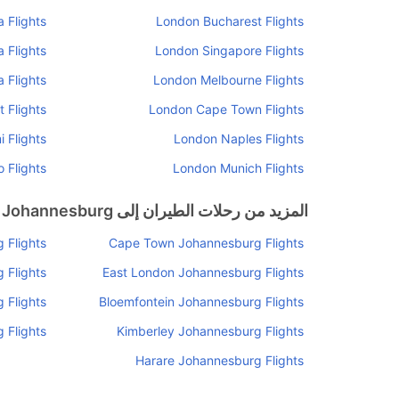
 Flights
London Bucharest Flights
 Flights
London Singapore Flights
 Flights
London Melbourne Flights
 Flights
London Cape Town Flights
 Flights
London Naples Flights
 Flights
London Munich Flights
المزيد من رحلات الطيران إلى Johannesburg
 Flights
Cape Town Johannesburg Flights
 Flights
East London Johannesburg Flights
 Flights
Bloemfontein Johannesburg Flights
 Flights
Kimberley Johannesburg Flights
Harare Johannesburg Flights