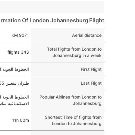
ormation Of London Johannesburg Flight
9071 KM
Aerial distance
Total flights from London to
343 flights
Johannesburg in a week
First Flight
الخطوط الجوية الأمريكية 6445 , PM
Last Flight
طيران لينغس 8755 , departs at 07:05 PM
Popular Airlines from London to
الخطوط الجوية الأ
Johannesburg
الاسكندنافية ساس, طير
Shortest Time of flights from
11h 00m
London to Johannesburg