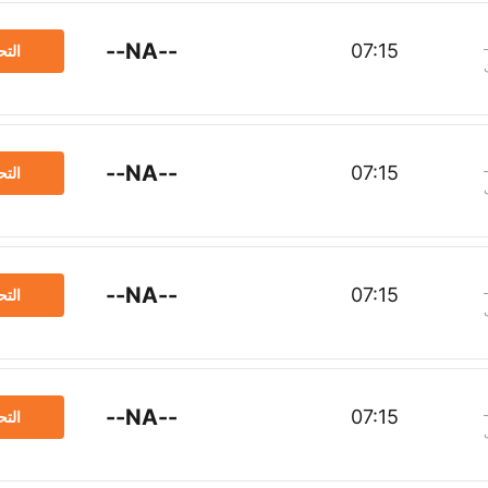
--NA--
07:15
الت
--NA--
07:15
الت
--NA--
07:15
الت
--NA--
07:15
الت