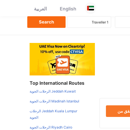
English
العربية
Top International Routes
Jeddah Kuwait الرحلات الجوية
Madinah Istanbul الرحلات الجوية
حقق من
Jeddah Kuala Lumpur الرحلات
الجوية
Riyadh Cairo الرحلات الجوية