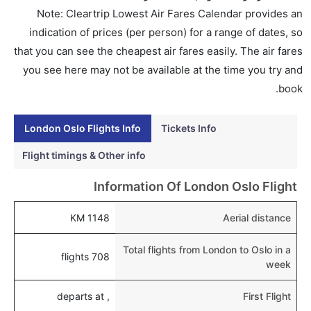
Note: Cleartrip Lowest Air Fares Calendar provides an
indication of prices (per person) for a range of dates, so
that you can see the cheapest air fares easily. The air fares
you see here may not be available at the time you try and
book.
London Oslo Flights Info
Tickets Info
Flight timings & Other info
Information Of London Oslo Flight
1148 KM
Aerial distance
Total flights from London to Oslo in a
708 flights
week
, departs at
First Flight