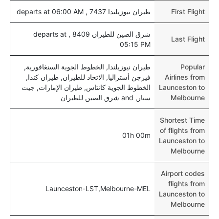
First Flight
طيران نيوزيلندا 7437 , departs at 06:00 AM
شرق الصين للطيران 8409 , departs at
Last Flight
05:15 PM
Popular
طيران نيوزيلندا, الخطوط الجوية السنغافورية,
Airlines from
فيرجن أستراليا, الاتحاد للطيران, طيران كندا,
Launceston to
الخطوط الجوية كانتاس, طيران الإمارات, جيت
Melbourne
ستار, and شرق الصين للطيران
Shortest Time
of flights from
01h 00m
Launceston to
Melbourne
Airport codes
flights from
Launceston-LST,Melbourne-MEL
Launceston to
Melbourne