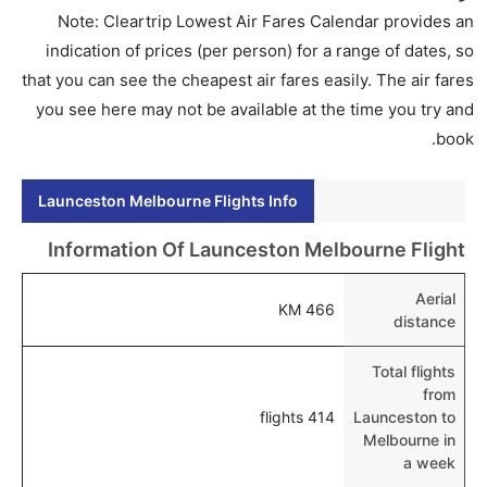
Note: Cleartrip Lowest Air Fares Calendar provides an
indication of prices (per person) for a range of dates, so
that you can see the cheapest air fares easily. The air fares
you see here may not be available at the time you try and
book.
Launceston Melbourne Flights Info
Information Of Launceston Melbourne Flight
Aerial
466 KM
distance
Total flights
from
414 flights
Launceston to
Melbourne in
a week