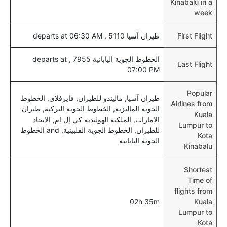
Kinabalu in a
week
First Flight
طيران آسيا 5110 , departs at 06:30 AM
الخطوط الجوية اليابانية 7955 , departs at
Last Flight
07:00 PM
Popular
طيران آسيا, ماليندو للطيران, فايرفلاي, الخطوط
Airlines from
الجوية الماليزية, الخطوط الجوية التركية, طيران
Kuala
الإمارات, الملكية الهولندية كي إل إم, الاتحاد
Lumpur to
للطيران, الخطوط الجوية الفلبينية, and الخطوط
Kota
الجوية اليابانية
Kinabalu
Shortest
Time of
flights from
02h 35m
Kuala
Lumpur to
Kota