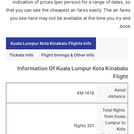
indication of prices (per person) for a range of dates, so
that you can see the cheapest air fares easily. The air fares
you see here may not be available at the time you try and
book.
Kuala Lumpur Kota Kinabalu Flights Info
Tickets Info
Flight timings & Other info
Information Of Kuala Lumpur Kota Kinabalu
Flight
Aerial
1618 KM
distance
Total flights
from Kuala
Lumpur to
201 flights
Kota