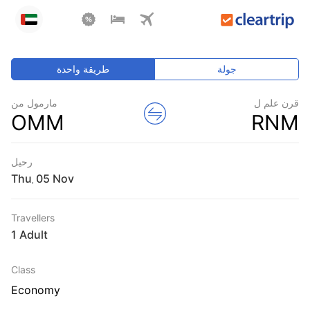
جولة
طريقة واحدة
قرن علم ل
مارمول من
OMM
RNM
رحيل
Thu
,
Travellers
1 Adult
Class
Economy