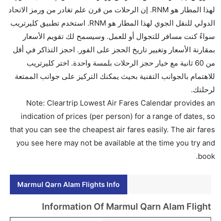
لهذا المطار هو RNM. إن الرحلات من قرن علم تغادر من ورمز الاتحاد
الدولي للنقل الجوي لهذا المطار هو RNM. استخدم تطبيق كليرتريب
سواءً كنت مسافر للتجوال أو للعمل. وسيسمح لك تقويم الأسعار
بمقارنة الأسعار وتغيير تاريخ الحجز على الفور. احجز التذاكر في أقل
من 60 ثانية مع خيار حجز الرحلات بلمسة واحدة. اختر كليرتريب
للاهتمام بالجوانب التقنية بحيث يمكنك التركيز على جوانب الممتعة
لرحلتك.
Note: Cleartrip Lowest Air Fares Calendar provides an
indication of prices (per person) for a range of dates, so
that you can see the cheapest air fares easily. The air fares
you see here may not be available at the time you try and
book.
Marmul Qarn Alam Flights Info
Information Of Marmul Qarn Alam Flight