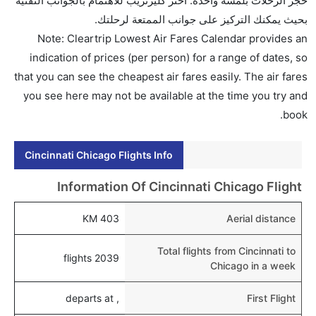
حجز الرحلات بلمسة واحدة. اختر كليرتريب للاهتمام بالجوانب التقنية
بحيث يمكنك التركيز على جوانب الممتعة لرحلتك.
Note: Cleartrip Lowest Air Fares Calendar provides an
indication of prices (per person) for a range of dates, so
that you can see the cheapest air fares easily. The air fares
you see here may not be available at the time you try and
book.
Cincinnati Chicago Flights Info
Information Of Cincinnati Chicago Flight
403 KM
Aerial distance
Total flights from Cincinnati to
2039 flights
Chicago in a week
, departs at
First Flight