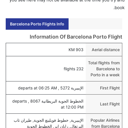
book.
Barcelona Porto Flights Info
Information Of Barcelona Porto Flight
903 KM
Aerial distance
Total flights from
232 flights
Barcelona to
Porto in a week
First Flight
الإيبيرية 5272 , departs at 06:25 AM
الخطوط الجوية البريطانية 8067 , departs
Last Flight
at 12:00 PM
Popular Airlines
الإيبيرية, خطوط فويلينغ الجوية, طيران تاب
from Barcelona
البرتغال, رايان اير, الخطوط الجوية