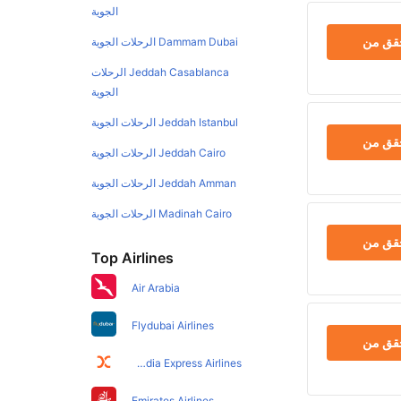
الجوية
حقق من
Dammam Dubai الرحلات الجوية
Jeddah Casablanca الرحلات
الجوية
Jeddah Istanbul الرحلات الجوية
حقق من
Jeddah Cairo الرحلات الجوية
Jeddah Amman الرحلات الجوية
Madinah Cairo الرحلات الجوية
حقق من
Top Airlines
Air Arabia
Flydubai Airlines
حقق من
Air India Express Airlines
Emirates Airlines