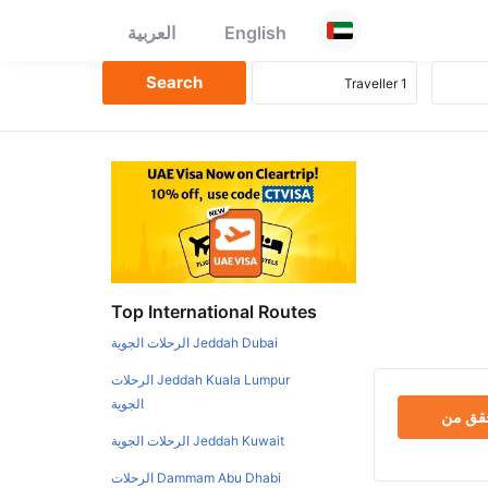
English
العربية
Top International Routes
Jeddah Dubai الرحلات الجوية
Jeddah Kuala Lumpur الرحلات
الجوية
حقق من
Jeddah Kuwait الرحلات الجوية
Dammam Abu Dhabi الرحلات