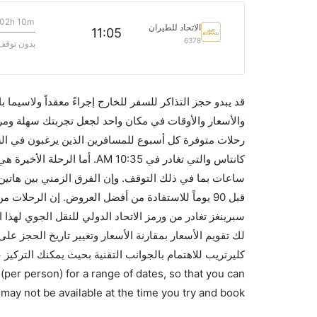
02h 10m
الاتحاد للطيران
11:05
6378
بدون توقف
قد يبدو حجز التذاكر للسفر للخارج إجراءً معقداً ولاسيما
رحلات متوفرة كل أسبوع للمسافرين الذين يرغبون في ال
كليرتريب للاهتمام بالجوانب التقنية بحيث يمكنك التركيز
(per person) for a range of dates, so that you can
 may not be available at the time you try and book.