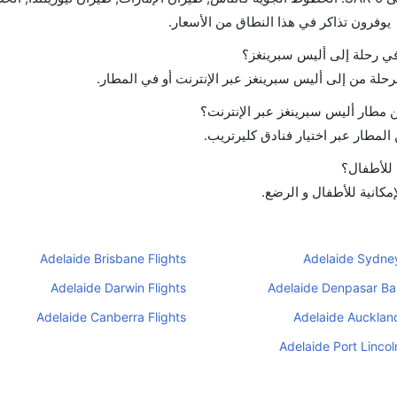
 في رحلة إلى أليس سبرينغز؟
لرحلة من إلى أليس سبرينغز عبر الإنترنت أو في المطار.
مطار أليس سبرينغز عبر الإنترنت؟
لمطار عبر اختيار فنادق كليرتريب.
 للأطفال؟
مكانية للأطفال و الرضع.
Adelaide Brisbane Flights
Adelaide Sydney
Adelaide Darwin Flights
Adelaide Denpasar Bali
Adelaide Canberra Flights
Adelaide Auckland
Adelaide Port Lincol