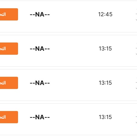
--NA--
12:45
الت
--NA--
13:15
الت
--NA--
13:15
الت
--NA--
13:15
الت