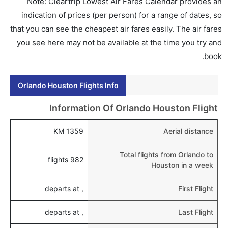
Note: Cleartrip Lowest Air Fares Calendar provides an
indication of prices (per person) for a range of dates, so
that you can see the cheapest air fares easily. The air fares
you see here may not be available at the time you try and
book.
Orlando Houston Flights Info
Information Of Orlando Houston Flight
1359 KM
Aerial distance
Total flights from Orlando to
982 flights
Houston in a week
, departs at
First Flight
, departs at
Last Flight