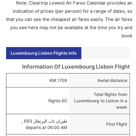
Note: Cleartrip Lowest Air Fares Calendar provides an
indication of prices (per person) for a range of dates, so
that you can see the cheapest air fares easily. The air fares
you see here may not be available at the time you try and
book.
Luxembourg Lisbon Flights Info
Information Of Luxembourg Lisbon Flight
1709 KM
Aerial distance
Total flights from
60 flights
Luxembourg to Lisbon in a
week
طيران تاب البرتغال 693 ,
First Flight
departs at 06:00 AM