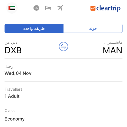
جولة
طريقة واحدة
مانشستر ل
دبي من
DXB
MAN
رحيل
Wed
,
Travellers
1 Adult
Class
Economy