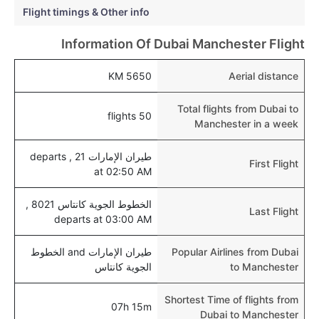
Flight timings & Other info
Information Of Dubai Manchester Flight
5650 KM
Aerial distance
Total flights from Dubai to
50 flights
Manchester in a week
طيران الإمارات 21 , departs
First Flight
at 02:50 AM
الخطوط الجوية كانتاس 8021 ,
Last Flight
departs at 03:00 AM
Popular Airlines from Dubai
طيران الإمارات and الخطوط
to Manchester
الجوية كانتاس
Shortest Time of flights from
07h 15m
Dubai to Manchester