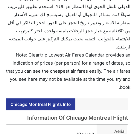
الدولي للنقل الجوي لهذا المطار هو YUL. استخدم تطبيق كليرتريب
سواءً كنت مسافر للتجوال أو للعمل. وسيسمح لك تقويم الأسعار
بمقارنة الأسعار وتغيير تاريخ الحجز على الفور. احجز التذاكر في أقل
من 60 ثانية مع خيار حجز الرحلات بلمسة واحدة. اختر كليرتريب
للاهتمام بالجوانب التقنية بحيث يمكنك التركيز على جوانب الممتعة
لرحلتك.
Note: Cleartrip Lowest Air Fares Calendar provides an
indication of prices (per person) for a range of dates, so
that you can see the cheapest air fares easily. The air fares
you see here may not be available at the time you try and
book.
Chicago Montreal Flights Info
Information Of Chicago Montreal Flight
Aerial