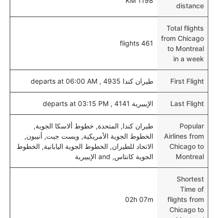
1198 KM
distance
Total flights
from Chicago
461 flights
to Montreal
in a week
First Flight
طيران كندا 4935 , departs at 06:00 AM
Last Flight
الإيبيرية 4141 , departs at 03:15 PM
Popular
طيران كندا, المتحدة, خطوط ألاسكا الجوية,
Airlines from
الخطوط الجوية الأمريكية, ويست جيت, أنيبون,
Chicago to
الاتحاد للطيران, الخطوط الجوية اليابانية, الخطوط
Montreal
الجوية كانتاس, and الإيبيرية
Shortest
Time of
02h 07m
flights from
Chicago to