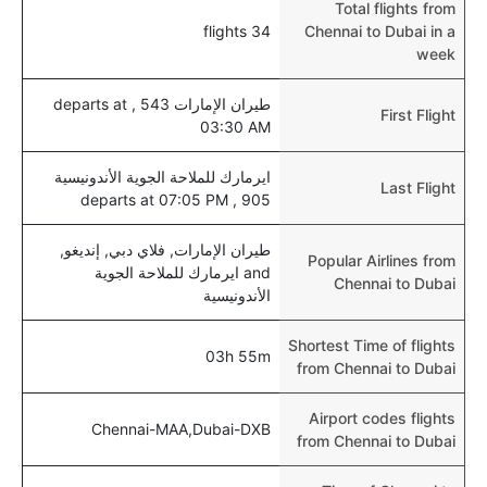
Total flights from
34 flights
Chennai to Dubai in a
week
طيران الإمارات 543 , departs at
First Flight
03:30 AM
ايرمارك للملاحة الجوية الأندونيسية
Last Flight
905 , departs at 07:05 PM
طيران الإمارات, فلاي دبي, إنديغو,
Popular Airlines from
and ايرمارك للملاحة الجوية
Chennai to Dubai
الأندونيسية
Shortest Time of flights
03h 55m
from Chennai to Dubai
Airport codes flights
Chennai-MAA,Dubai-DXB
from Chennai to Dubai