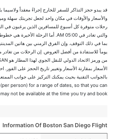
قد يبدو حجز التذاكر للسفر للخارج إجراءً معقداً ولاسيما
رحلات متوفرة كل أسبوع للمسافرين الذين يرغبون في الس
بالجوانب التقنية بحيث يمكنك التركيز على جوانب الممتعة
(per person) for a range of dates, so that you can
 may not be available at the time you try and book.
Information Of Boston San Diego Flight