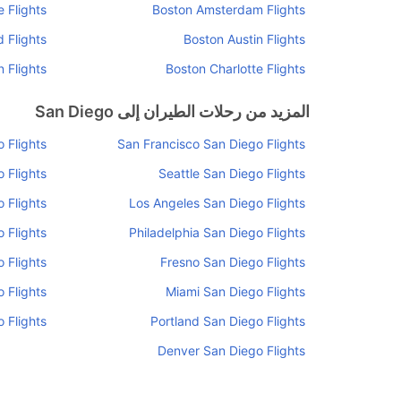
 Flights
Boston Amsterdam Flights
 Flights
Boston Austin Flights
 Flights
Boston Charlotte Flights
المزيد من رحلات الطيران إلى San Diego
 Flights
San Francisco San Diego Flights
 Flights
Seattle San Diego Flights
 Flights
Los Angeles San Diego Flights
 Flights
Philadelphia San Diego Flights
 Flights
Fresno San Diego Flights
 Flights
Miami San Diego Flights
 Flights
Portland San Diego Flights
Denver San Diego Flights