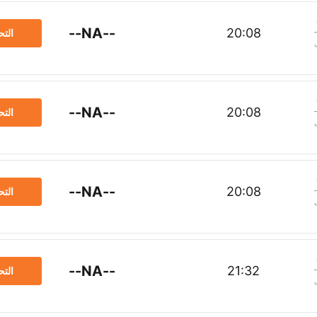
--NA--
20:08
الت
--NA--
20:08
الت
--NA--
20:08
الت
--NA--
21:32
الت