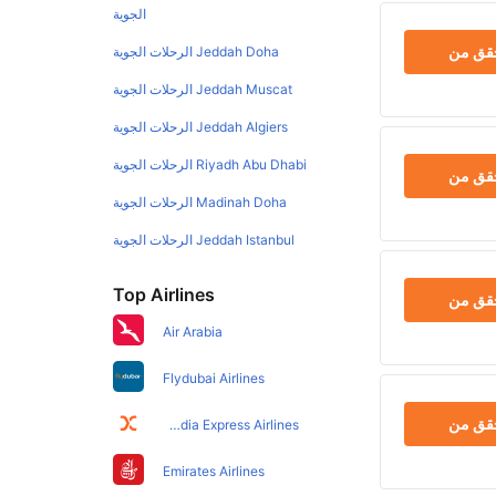
الجوية
حقق من
Jeddah Doha الرحلات الجوية
Jeddah Muscat الرحلات الجوية
Jeddah Algiers الرحلات الجوية
Riyadh Abu Dhabi الرحلات الجوية
حقق من
Madinah Doha الرحلات الجوية
Jeddah Istanbul الرحلات الجوية
Top Airlines
حقق من
Air Arabia
Flydubai Airlines
حقق من
Air India Express Airlines
Emirates Airlines