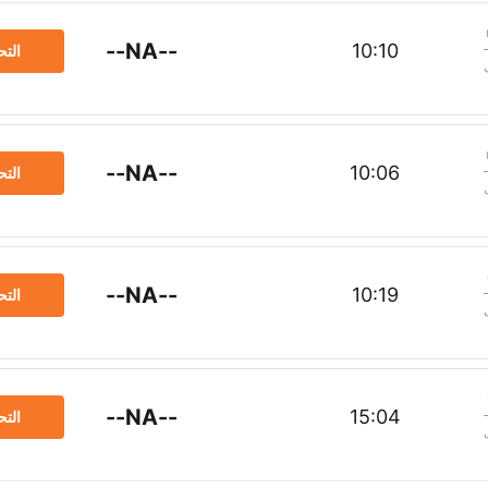
--NA--
10:10
الت
--NA--
10:06
الت
--NA--
10:19
الت
--NA--
15:04
الت