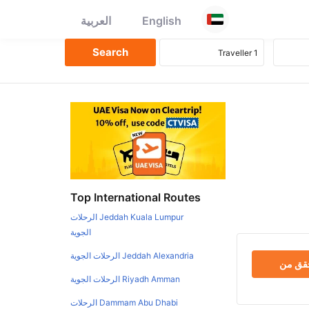
English
العربية
Top International Routes
Jeddah Kuala Lumpur الرحلات
الجوية
Jeddah Alexandria الرحلات الجوية
حقق من
Riyadh Amman الرحلات الجوية
Dammam Abu Dhabi الرحلات