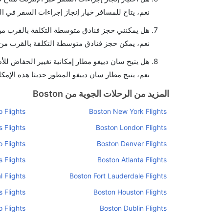
نعم، يتاح للمسافر خيار إنجاز إجراءات السفر في ال
هل يمكنني حجز فنادق متوسطة التكلفة بالقرب من 
نعم، يمكن حجز فنادق متوسطة التكلفة بالقرب من ا
هل يتيح سان دييغو مطار إمكانية تغيير الحفاض لل
نعم، يتيح مطار سان دييغو المطور حديثا هذه الإمكا
المزيد من الرحلات الجوية من Boston
 Flights
Boston New York Flights
 Flights
Boston London Flights
 Flights
Boston Denver Flights
s Flights
Boston Atlanta Flights
 Flights
Boston Fort Lauderdale Flights
 Flights
Boston Houston Flights
o Flights
Boston Dublin Flights