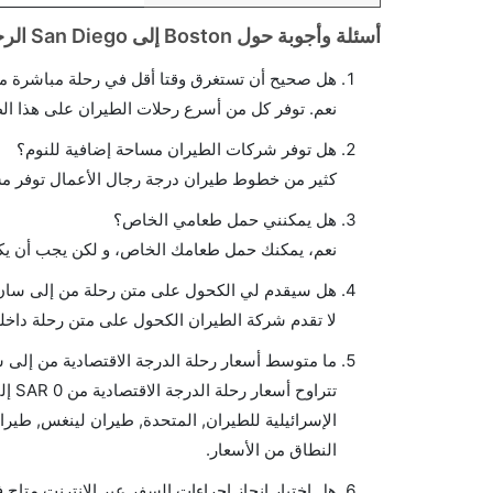
أسئلة وأجوبة حول Boston إلى San Diego الرحلات الجوية
هل صحيح أن تستغرق وقتا أقل في رحلة مباشرة من
نعم. توفر كل من أسرع رحلات الطيران على هذا ال
هل توفر شركات الطيران مساحة إضافية للنوم؟
كثير من خطوط طيران درجة رجال الأعمال توفر مس
هل يمكنني حمل طعامي الخاص؟
نعم، يمكنك حمل طعامك الخاص، و لكن يجب أن يكو
هل سيقدم لي الكحول على متن رحلة من إلى سان 
لا تقدم شركة الطيران الكحول على متن رحلة داخلي
ما متوسط أسعار رحلة الدرجة الاقتصادية من إلى 
النطاق من الأسعار.
هل اختيار إنجاز إجراءات السفر عبر الإنترنت متاح