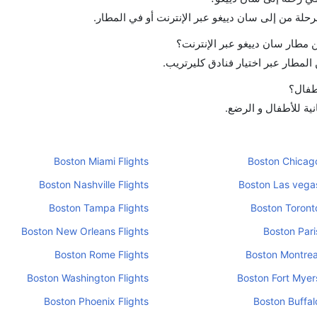
رحلة من إلى سان دييغو عبر الإنترنت أو في المطار.
مطار سان دييغو عبر الإنترنت؟
لمطار عبر اختيار فنادق كليرتريب.
أطفال؟
نية للأطفال و الرضع.
Boston Miami Flights
Boston Chicago
Boston Nashville Flights
Boston Las vegas
Boston Tampa Flights
Boston Toronto
Boston New Orleans Flights
Boston Pari
Boston Rome Flights
Boston Montreal
Boston Washington Flights
Boston Fort Myers
Boston Phoenix Flights
Boston Buffal