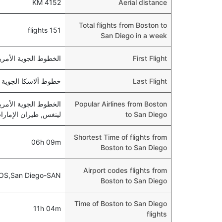
4152 KM
Aerial distance
Total flights from Boston to
151 flights
San Diego in a week
First Flight
الخطوط الجوية الأمريكية 674 , at 05:00 AM
Last Flight
خطوط ألاسكا الجوية 769 , departs at 06:10 PM
Popular Airlines from Boston
الخطوط الجوية الأمري
to San Diego
لينغس, طيران الإمارات, الخطوط 
Shortest Time of flights from
06h 09m
Boston to San Diego
Airport codes flights from
OS,San Diego-SAN
Boston to San Diego
Time of Boston to San Diego
11h 04m
flights