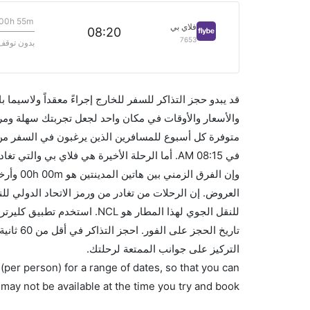
00h 55m
فلاي بي
08:20
7653
بدون توقف
قد يبدو حجز التذاكر للسفر للخارج إجراءً معقداً ولاسيما
متوفرة كل أسبوع للمسافرين الذين يرغبون في السفر من 
للنقل الجوي لهذا المطار هو L
تاريخ ا
التركيز على جوانب الممتعة لرحلتك.
(per person) for a range of dates, so that you can
 may not be available at the time you try and book.