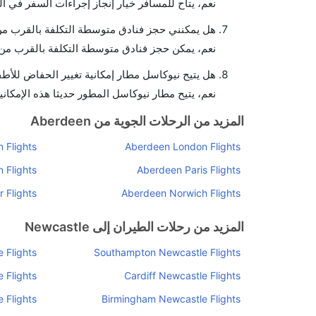
نعم، يتاح للمسافر خيار إنجاز إجراءات السفر في ال
هل يمكنني حجز فنادق متوسطة التكلفة بالقرب من
نعم، يمكن حجز فنادق متوسطة التكلفة بالقرب من ا
هل يتيح نيوكاسل مطار إمكانية تغيير الحفاض للأط
نعم، يتيح مطار نيوكاسل المطور حديثا هذه الإمكاني
المزيد من الرحلات الجوية من Aberdeen
 Flights
Aberdeen London Flights
 Flights
Aberdeen Paris Flights
 Flights
Aberdeen Norwich Flights
المزيد من رحلات الطيران إلى Newcastle
 Flights
Southampton Newcastle Flights
 Flights
Cardiff Newcastle Flights
 Flights
Birmingham Newcastle Flights