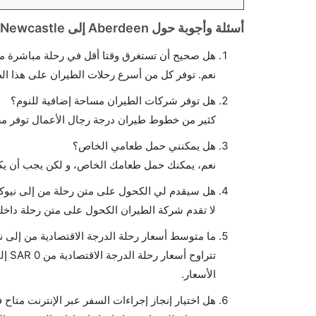
أسئلة وأجوبة حول Aberdeen إلى Newcastle الرحلات الجوية
هل صحيح أن تستغرق وقتا أقل في رحلة مباشرة من
نعم. توفر كل من أسرع رحلات الطيران على هذا ال
هل توفر شركات الطيران مساحة إضافية للنوم؟
كثير من خطوط طيران درجة رجال الأعمال توفر مس
هل يمكنني حمل طعامي الخاص؟
نعم، يمكنك حمل طعامك الخاص، و لكن يجب أن يكو
هل سيقدم لي الكحول على متن رحلة من إلى نيو
لا تقدم شركة الطيران الكحول على متن رحلة داخلي
ما متوسط أسعار رحلة الدرجة الاقتصادية من إلى 
الأسعار.
هل اختيار إنجاز إجراءات السفر عبر الإنترنت متاح