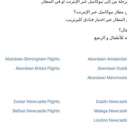
رحلة من إلى نيوكاسل عبر الإنترنت أو في المطار.
 مطار نيوكاسل عبر الإنترنت؟
لمطار عبر اختيار فنادق كليرتريب.
فال؟
ة للأطفال و الرضع.
Aberdeen Birmingham Flights
Aberdeen Amsterdam
Aberdeen Bristol Flights
Aberdeen Dublin
Aberdeen Manchester
Exeter Newcastle Flights
Dublin Newcastle
Belfast Newcastle Flights
Malaga Newcastle
London Newcastle