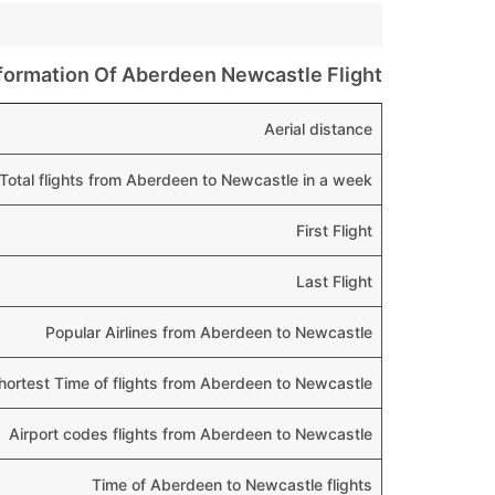
formation Of Aberdeen Newcastle Flight
Aerial distance
Total flights from Aberdeen to Newcastle in a week
First Flight
Last Flight
Popular Airlines from Aberdeen to Newcastle
hortest Time of flights from Aberdeen to Newcastle
Airport codes flights from Aberdeen to Newcastle
Time of Aberdeen to Newcastle flights