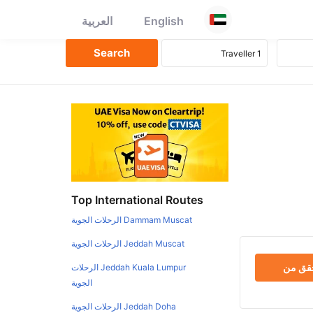
English
العربية
Top International Routes
Dammam Muscat الرحلات الجوية
Jeddah Muscat الرحلات الجوية
حقق من
Jeddah Kuala Lumpur الرحلات
الجوية
Jeddah Doha الرحلات الجوية