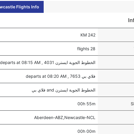
castle Flights Info
In
242 KM
28 flights
الخطوط الجوية ايسترن 4031 , departs at 08:15 AM
فلاي بي 7653 , departs at 08:20 AM
الخطوط الجوية ايسترن and فلاي بي
00h 55m
S
Aberdeen-ABZ,Newcastle-NCL
00h 00m